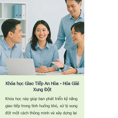
​Khóa học Giao Tiếp An Hòa - Hóa Giải
Xung Đột
Khóa học này giúp bạn phát triển kỹ năng
giao tiếp trong tình huống khó, xử lý xung
đột một cách thông minh và xây dựng lại