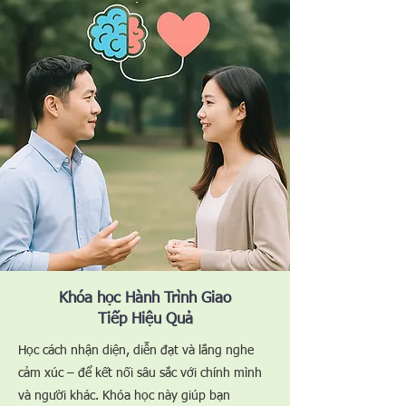
​Khóa học Hành Trình Giao
Tiếp Hiệu Quả
Học cách nhận diện, diễn đạt và lắng nghe
cảm xúc – để kết nối sâu sắc với chính mình
và người khác. Khóa học này giúp bạn